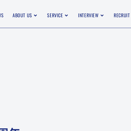
WS
ABOUT US
SERVICE
INTERVIEW
RECRUIT