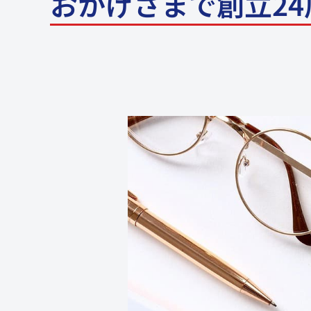
おかげさまで創立24