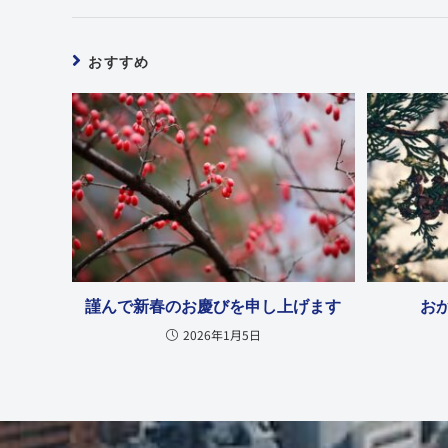
おすすめ
謹んで新春のお慶びを申し上げます
お
2026年1月5日