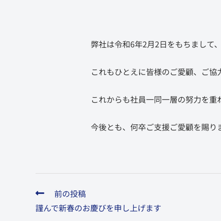
弊社は令和6年2月2日をもちまして
これもひとえに皆様のご愛顧、ご協
これからも社員一同一層の努力を重
今後とも、何卒ご支援ご愛顧を賜り
前の投稿
謹んで新春のお慶びを申し上げます