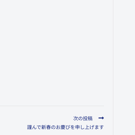
次の投稿
謹んで新春のお慶びを申し上げます