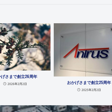
かげさまで創立26周年
おかげさまで創立25周年
2026年2月2日
2025年2月2日