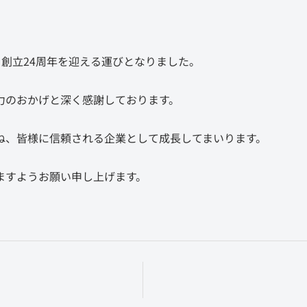
、創立24周年を迎える運びとなりました。
力のおかげと深く感謝しております。
ね、皆様に信頼される企業として成長してまいります。
ますようお願い申し上げます。