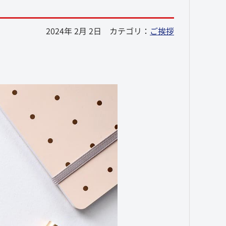
2024年 2月 2日
カテゴリ：
ご挨拶