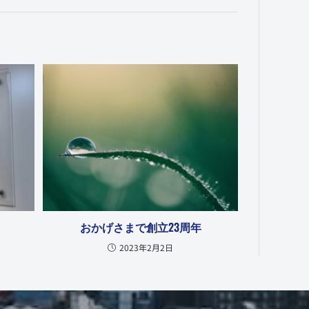
おかげさまで創立23周年
2023年2月2日