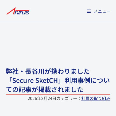
メニュー
弊社・長谷川が携わりました
「Secure SketCH」利用事例につい
ての記事が掲載されました
2026年2月24日
カテゴリー：
社員の取り組み