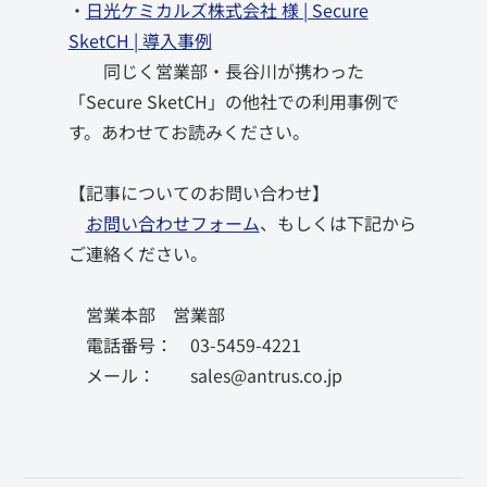
・
日光ケミカルズ株式会社 様 | Secure
SketCH | 導入事例
同じく営業部・長谷川が携わった
「Secure SketCH」の他社での利用事例で
す。あわせてお読みください。
【記事についてのお問い合わせ】
お問い合わせフォーム
、もしくは下記から
ご連絡ください。
営業本部 営業部
電話番号： 03-5459-4221
メール： sales@antrus.co.jp