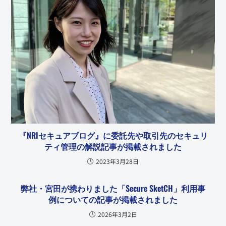
『NRIセキュアブログ』に委託先や取引先のセキュリ
ティ管理の解説記事が掲載されました
2023年3月28日
弊社・宮田が携わりました「Secure SketCH」利用事
例についての記事が掲載されました
2026年3月2日