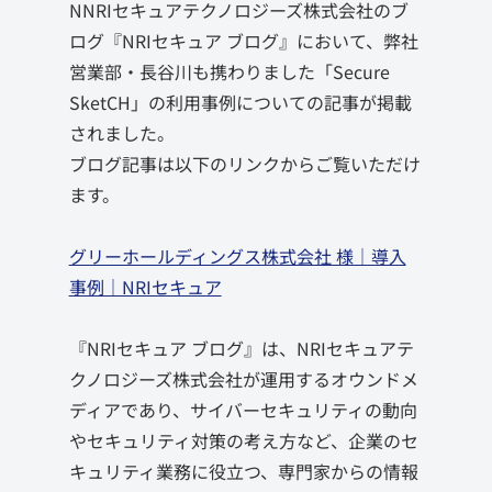
NNRIセキュアテクノロジーズ株式会社のブ
ログ『NRIセキュア ブログ』において、弊社
営業部・長谷川も携わりました「Secure
SketCH」の利用事例についての記事が掲載
されました。
ブログ記事は以下のリンクからご覧いただけ
ます。
グリーホールディングス株式会社 様｜導入
事例｜NRIセキュア
『NRIセキュア ブログ』は、NRIセキュアテ
クノロジーズ株式会社が運用するオウンドメ
ディアであり、サイバーセキュリティの動向
やセキュリティ対策の考え方など、企業のセ
キュリティ業務に役立つ、専門家からの情報