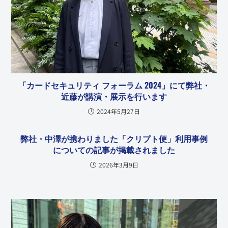
「カードセキュリティ フォーラム 2024」にて弊社・
近藤が講演・展示を行います
2024年5月27日
弊社・中澤が携わりました「クリプト便」利用事例
についての記事が掲載されました
2026年3月9日