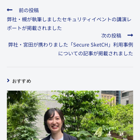
前の投稿
弊社・槻が執筆しましたセキュリティイベントの講演レ
ポートが掲載されました
次の投稿
弊社・宮田が携わりました「Secure SketCH」利用事例
についての記事が掲載されました
おすすめ