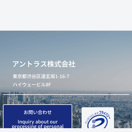
アントラス株式会社
東京都渋谷区道玄坂1-16-7
ハイウェービル8F
お問い合わせ
Inquiry about our
processing of personal
data