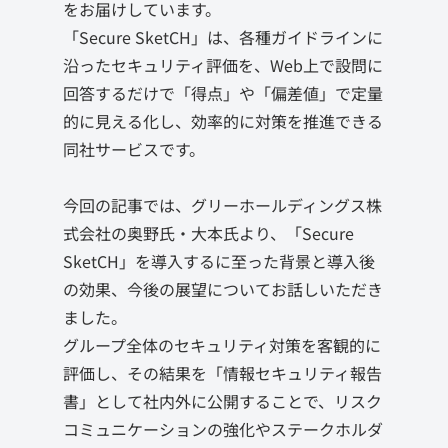
をお届けしています。
「Secure SketCH」は、各種ガイドラインに
沿ったセキュリティ評価を、Web上で設問に
回答するだけで「得点」や「偏差値」で定量
的に見える化し、効率的に対策を推進できる
同社サービスです。
今回の記事では、グリーホールディングス株
式会社の奥野氏・大本氏より、「Secure
SketCH」を導入するに至った背景と導入後
の効果、今後の展望についてお話しいただき
ました。
グループ全体のセキュリティ対策を客観的に
評価し、その結果を「情報セキュリティ報告
書」として社内外に公開することで、リスク
コミュニケーションの強化やステークホルダ