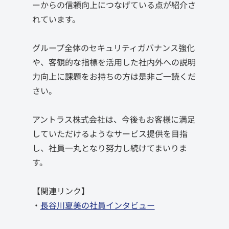
ーからの信頼向上につなげている点が紹介さ
れています。
グループ全体のセキュリティガバナンス強化
や、客観的な指標を活用した社内外への説明
力向上に課題をお持ちの方は是非ご一読くだ
さい。
アントラス株式会社は、今後もお客様に満足
していただけるようなサービス提供を目指
し、社員一丸となり努力し続けてまいりま
す。
【関連リンク】
・
長谷川夏美の社員インタビュー