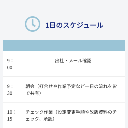
1日のスケジュール
9：
出社・メール確認
00
9：
朝会（打合せや作業予定など一日の流れを皆
30
で共有）
10：
チェック作業（設定変更手順や改版資料のチ
15
ェック、承認）