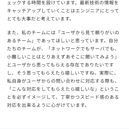
ェックする時間を設けています。最新技術の情報を
キャッチアップしていくことはエンジニアにとって
とても大事だと考えています。
また、私のチームには「ユーザから見て頼りがいの
あるチーム」であってほしいと思っています。自分
たちのチームが、「ネットワークでもサーバでも、
小難しいことはとりあえずあそこに聞いてみよう」
とユーザから思ってもらえる存在でありたいです
し、そう思ってもらえたら嬉しいですね。実際に、
私自身がユーザからの問い合わせに対応する際も、
「こんな対応をしてもらえたら嬉しいな」というこ
とを必ずイメージして、丁寧かつスピード感のある
対応を出来るように心がけています。