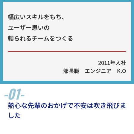
幅広いスキルをもち、
ユーザー思いの
頼られるチームをつくる
2011年入社
部長職 エンジニア K.O
-01-
熱心な先輩のおかげで不安は吹き飛びま
した