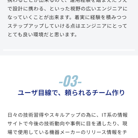
で設計に携わる、といった視野の広いエンジニアに
なっていくことが出来ます。着実に経験を積みつつ
ステップアップしていける点はエンジニアにとって
とても良い環境だと思います。
-03-
ユーザ目線で、頼られるチーム作り
日々の技術習得やスキルアップの為に、IT系の情報
サイトで今後の技術動向や事例に目を通したり、現
場で使用している機器メーカーのリリース情報をチ