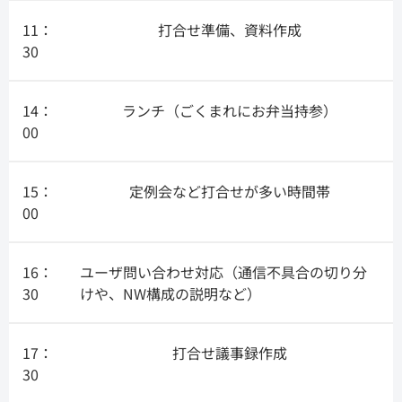
11：
打合せ準備、資料作成
30
14：
ランチ（ごくまれにお弁当持参）
00
15：
定例会など打合せが多い時間帯
00
16：
ユーザ問い合わせ対応（通信不具合の切り分
30
けや、NW構成の説明など）
17：
打合せ議事録作成
30