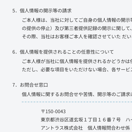
5．個人情報の開示等の請求
ご本人様は、当社に対してご自身の個人情報の開示
の提供の停止）及び第三者提供記録の開示に関して
その際、当社はお客様ご本人を確認させていた だ
6．個人情報を提供されることの任意性について
ご本人様が当社に個人情報を提供されるかどうかは
ただし、必要な項目をいただけない場合、各サービ
7．お問合せ窓口
個人情報に関するお問合せや苦情、開示等のご請求
〒150-0043
東京都渋谷区道玄坂１丁目１６番７号 ハ
アントラス株式会社 個人情報問合わせ係