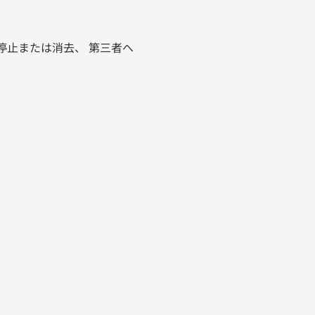
停止または消去、 第三者へ