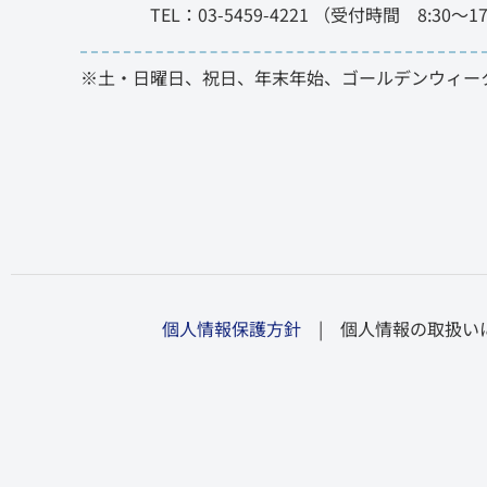
TEL：03-5459-4221 （受付時間 8:30～17
※土・日曜日、祝日、年末年始、ゴールデンウィー
個人情報保護方針
| 個人情報の取扱い