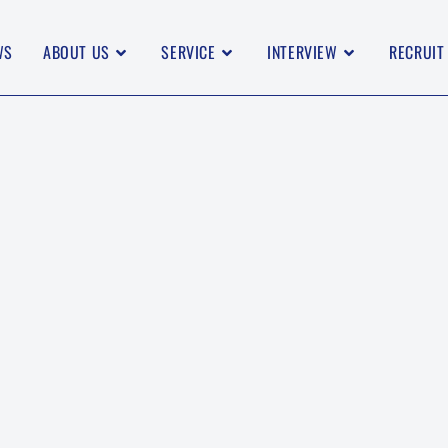
WS
ABOUT US
SERVICE
INTERVIEW
RECRUIT