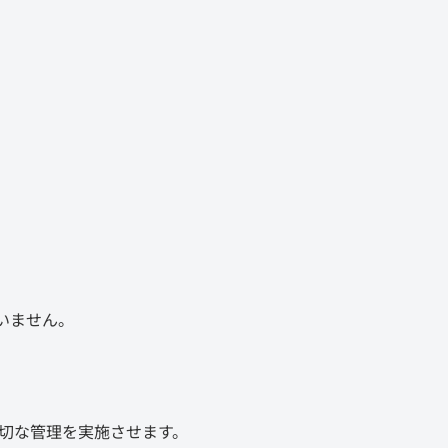
いません。
切な管理を実施させます。