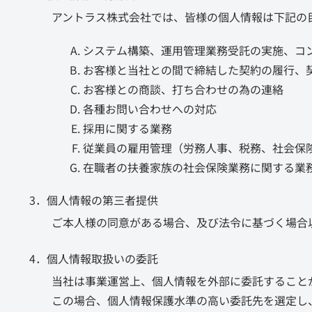
アントラス株式会社では、皆様の個人情報は下記の
システム構築、運用管理業務受託の実施、コ
お客様と当社との間で締結した契約の履行、
お客様との商談、打ち合わせの為の連絡
各種お問い合わせへの対応
採用に関する業務
従業員の雇用管理（労務人事、税務、社会保
在職者の扶養家族の社会保険業務に関する業
3．個人情報の第三者提供
ご本人様の同意がある場合、及び法令に基づく場合
4．個人情報取扱いの委託
当社は事業運営上、個人情報を外部に委託すること
この場合、個人情報保護水準の高い委託先を選定し