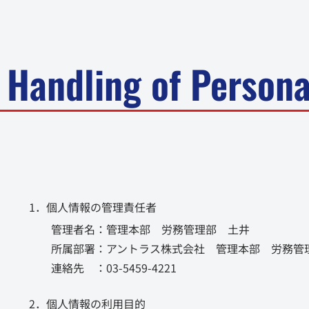
Handling of Persona
1．個人情報の管理責任者
管理者名：管理本部 労務管理部 土井
所属部署：アントラス株式会社 管理本部 労務管
連絡先 ：03-5459-4221
2．個人情報の利用目的