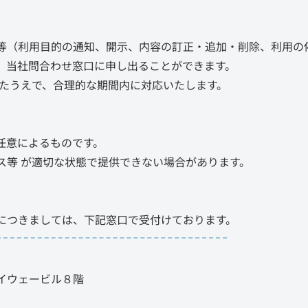
等（利用目的の通知、開示、内容の訂正・追加・削除、利用の
、当社問合わせ窓口に申し出ることができます。
いたうえで、合理的な期間内に対応いたします。
任意によるものです。
ス等 が適切な状態で提供できない場合があります。
につきましては、下記窓口で受付けております。
イウェービル８階