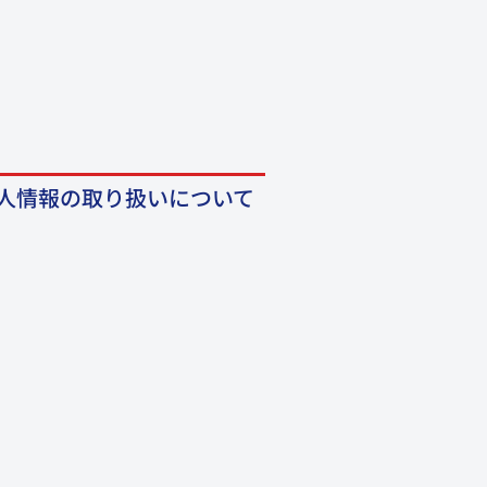
人情報の取り扱いについて