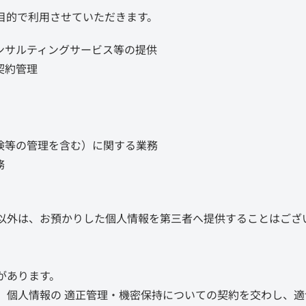
目的で利用させていただきます。
ンサルティングサービス等の提供
契約管理
険等の管理を含む）に関する業務
務
以外は、お預かりした個人情報を第三者へ提供することはござ
があります。
、個人情報の 適正管理・機密保持についての契約を交わし、適