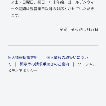
※土・日曜日、祝日、年末年始、ゴールデンウィ
ーク期間は翌営業日以降の対応とさせていただき
ます。
制定 令和8年5月29日
個人情報保護方針
|
個人情報の取扱いについ
て
|
開示等の請求手続きのご案内
| ソーシャル
メディアポリシー