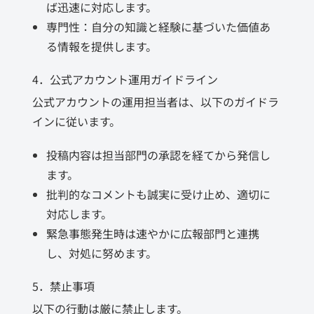
ば迅速に対応します。
専門性：自分の知識と経験に基づいた価値あ
る情報を提供します。
4．公式アカウント運用ガイドライン
公式アカウントの運用担当者は、以下のガイドラ
インに従います。
投稿内容は担当部門の承認を経てから発信し
ます。
批判的なコメントも誠実に受け止め、適切に
対応します。
緊急事態発生時は速やかに広報部門と連携
し、対処に努めます。
5．禁止事項
以下の行動は厳に禁止します。