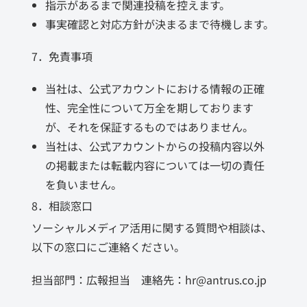
指示があるまで関連投稿を控えます。
事実確認と対応方針が決まるまで待機します。
7．免責事項
当社は、公式アカウントにおける情報の正確
性、完全性について万全を期しております
が、それを保証するものではありません。
当社は、公式アカウントからの投稿内容以外
の掲載または転載内容については一切の責任
を負いません。
8．相談窓口
ソーシャルメディア活用に関する質問や相談は、
以下の窓口にご連絡ください。
担当部門：広報担当 連絡先：hr@antrus.co.jp