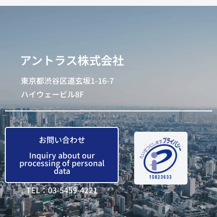
アントラス株式会社
東京都渋谷区道玄坂1-16-7
ハイウェービル8F
お問い合わせ
Inquiry about our
processing of personal
data
TEL：03-5459-4221