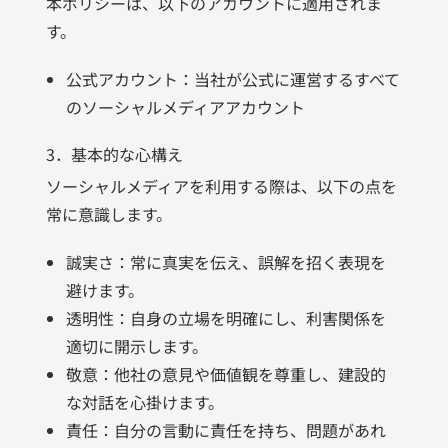
本ポリシーは、以下のアカウントに適用されま
す。
公式アカウント：当社が公式に運営するすべて
のソーシャルメディアアカウント
3．基本的な心構え
ソーシャルメディアを利用する際は、以下の点を
常に意識します。
誠実さ：常に真実を伝え、誤解を招く表現を
避けます。
透明性：自身の立場を明確にし、利害関係を
適切に開示します。
敬意：他社の意見や価値観を尊重し、建設的
な対話を心掛けます。
責任：自分の言動に責任を持ち、問題があれ