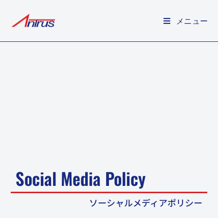
メニュー
Social Media Policy
ソーシャルメディアポリシー