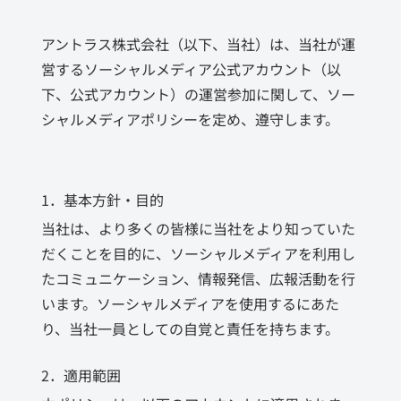
アントラス株式会社（以下、当社）は、当社が運
営するソーシャルメディア公式アカウント（以
下、公式アカウント）の運営参加に関して、ソー
シャルメディアポリシーを定め、遵守します。
1．基本方針・目的
当社は、より多くの皆様に当社をより知っていた
だくことを目的に、ソーシャルメディアを利用し
たコミュニケーション、情報発信、広報活動を行
います。ソーシャルメディアを使用するにあた
り、当社一員としての自覚と責任を持ちます。
2．適用範囲