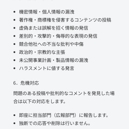
機密情報・個人情報の漏洩
著作権・商標権を侵害するコンテンツの投稿
虚偽または誤解を招く情報の発信
差別的・攻撃的・侮辱的な表現の発信
競合他社への不当な批判や中傷
政治的・宗教的な主張
未公開事業計画・製品情報の漏洩
ハラスメントに値する発言
6．危機対応
問題のある投稿や批判的なコメントを発見した場
合は以下の対応をします。
即座に担当部門（広報部門）に報告します。
独断での応答や削除は行いません。